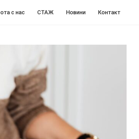
ота с нас
СТАЖ
Новини
Контакт