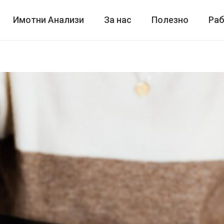
Имотни Анализи
За нас
Полезно
Раб