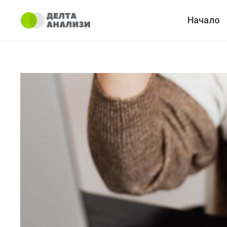
Начало