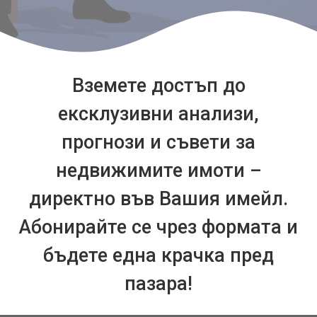
Вземете достъп до
ексклузивни анализи,
прогнози и съвети за
недвижимите имоти –
директно във Вашия имейл.
Абонирайте се чрез формата и
бъдете една крачка пред
пазара!