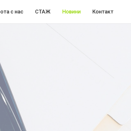
ота с нас
СТАЖ
Новини
Контакт