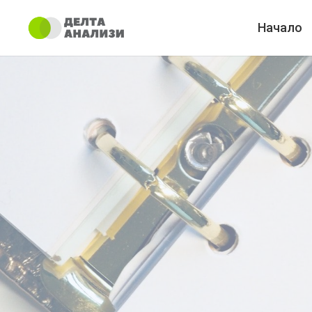
Начало