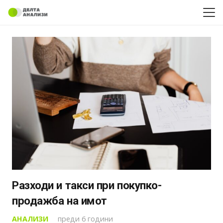
Разходи и такси при покупко-
продажба на имот
АНАЛИЗИ
преди 6 години