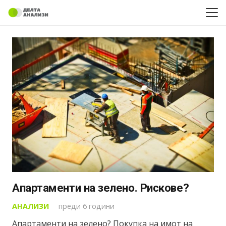
Апартаменти на зелено. Рискове?
АНАЛИЗИ
преди 6 години
Апартаменти на зелено? Покупка на имот на