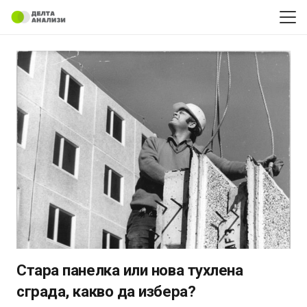
Стара панелка или нова тухлена
сграда, какво да избера?