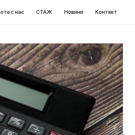
ота с нас
СТАЖ
Новини
Контакт