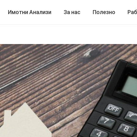
Имотни Анализи
За нас
Полезно
Раб