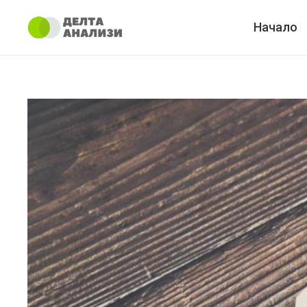
Начало