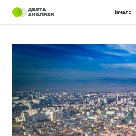
Начало