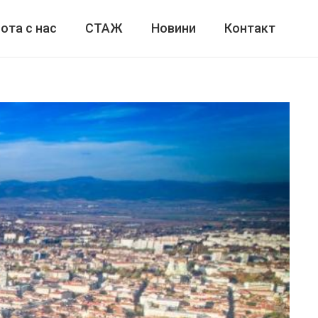
ота с нас
СТАЖ
Новини
Контакт