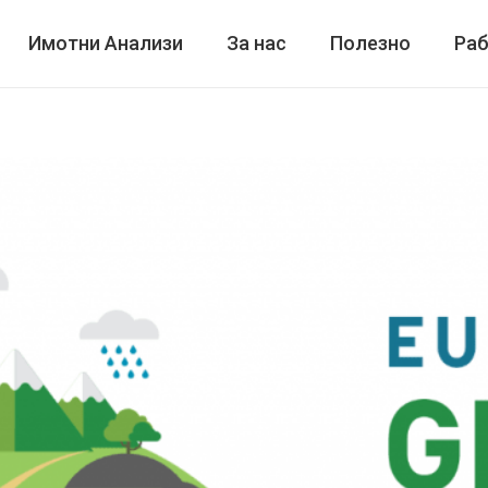
Имотни Анализи
За нас
Полезно
Раб