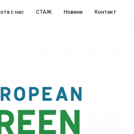
ота с нас
СТАЖ
Новини
Контакт