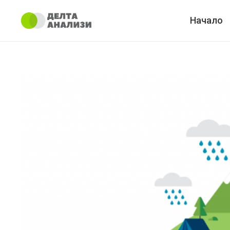
Начало