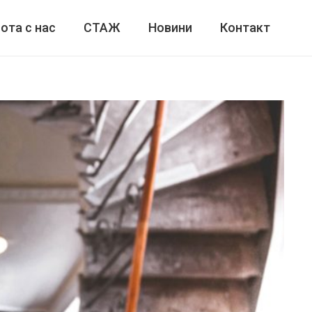
ота с нас
СТАЖ
Новини
Контакт