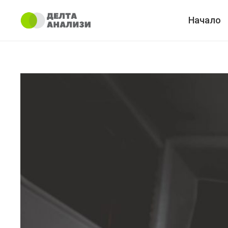
Начало