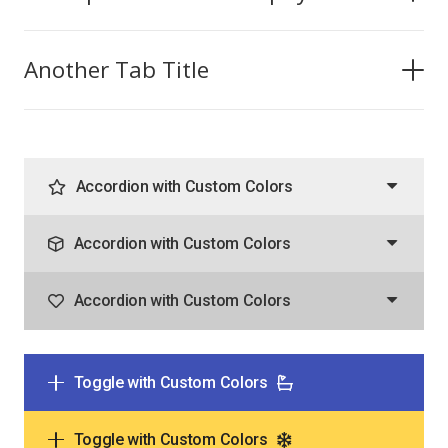
Another Tab Title
Accordion with Custom Colors
Accordion with Custom Colors
Accordion with Custom Colors
Toggle with Custom Colors
Toggle with Custom Colors