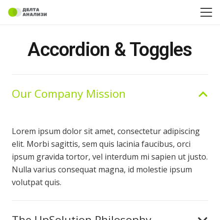
Accordion & Toggles
Our Company Mission
Lorem ipsum dolor sit amet, consectetur adipiscing
elit. Morbi sagittis, sem quis lacinia faucibus, orci
ipsum gravida tortor, vel interdum mi sapien ut justo.
Nulla varius consequat magna, id molestie ipsum
volutpat quis.
The UpSolution Philosophy