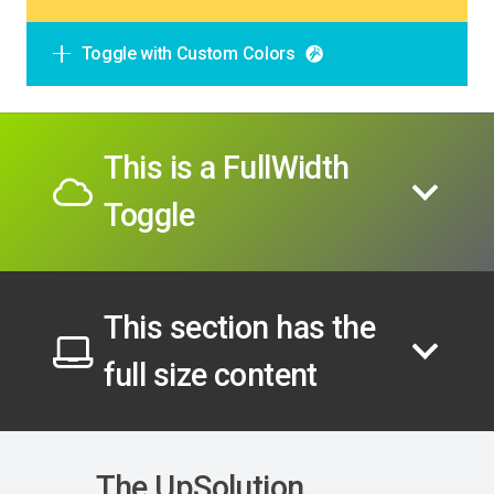
Toggle with Custom Colors
This is a FullWidth
Toggle
This section has the
full size content
The UpSolution