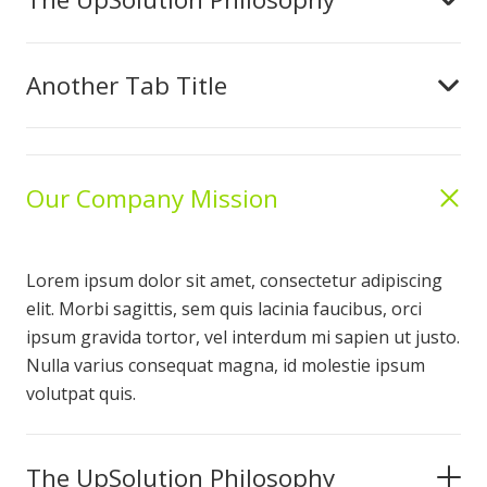
Another Tab Title
Our Company Mission
Lorem ipsum dolor sit amet, consectetur adipiscing
elit. Morbi sagittis, sem quis lacinia faucibus, orci
ipsum gravida tortor, vel interdum mi sapien ut justo.
Nulla varius consequat magna, id molestie ipsum
volutpat quis.
The UpSolution Philosophy