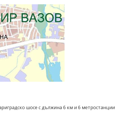
 Цариградско шосе с дължина 6 км и 6 метростанции