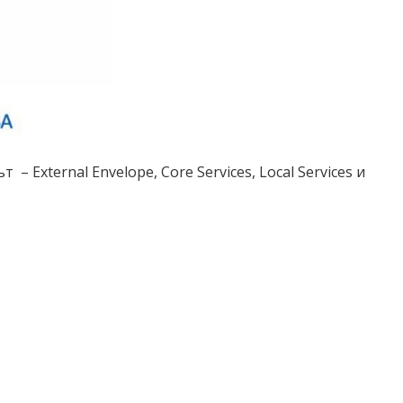
 External Envelope, Core Services, Local Services и