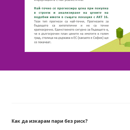
Как да изкарам пари без риск?