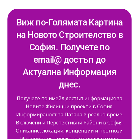
Виж по-Голямата Картина
на Новото Строителство в
София. Получете по
email@ достъп до
Актуална Информация
днес.
Получете по имейл достъп информация за
Новите Жилищни проекти в София.
Информираност за Пазара в реално време.
Включени и Перспективни Райони в София.
Описание, локации, концепции и прогнози.
Информация директно от инвеститори.