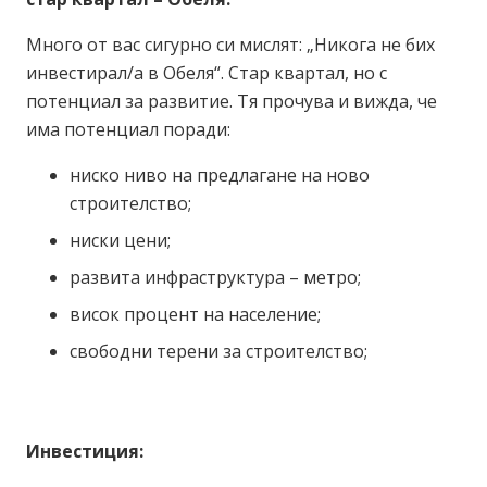
Много от вас сигурно си мислят: „Никога не бих
инвестирал/а в Обеля“. Стар квартал, но с
потенциал за развитие. Тя прочува и вижда, че
има потенциал поради:
ниско ниво на предлагане на ново
строителство;
ниски цени;
развита инфраструктура – метро;
висок процент на население;
свободни терени за строителство;
Инвестиция: