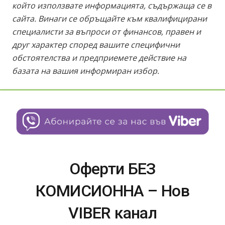
който използвате информацията, съдържаща се в
сайта. Винаги се обръщайте към квалифицирани
специалисти за въпроси от финансов, правен и
друг характер според вашите специфични
обстоятелства и предприемете действие на
базата на вашия информиран избор.
Оферти БЕЗ
КОМИСИОННА – Нов
VIBER канал