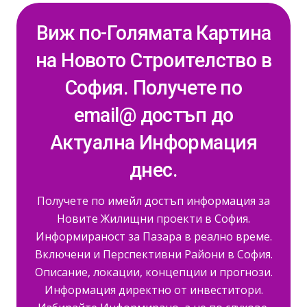
Виж по-Голямата Картина
на Новото Строителство в
София. Получете по
email@ достъп до
Актуална Информация
днес.
Получете по имейл достъп информация за
Новите Жилищни проекти в София.
Информираност за Пазара в реално време.
Включени и Перспективни Райони в София.
Описание, локации, концепции и прогнози.
Информация директно от инвеститори.